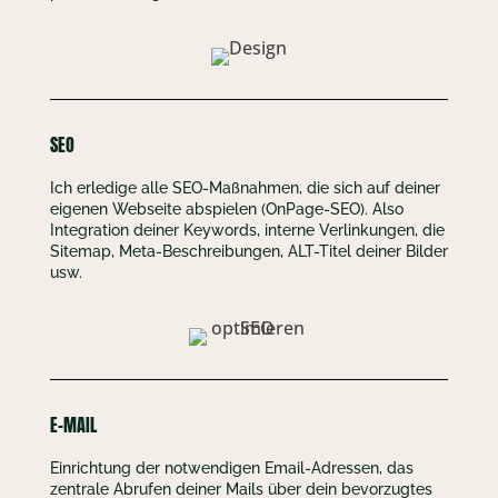
SEO
Ich erledige alle SEO-Maßnahmen, die sich auf deiner
eigenen Webseite abspielen (OnPage-SEO). Also
Integration deiner Keywords, interne Verlinkungen, die
Sitemap, Meta-Beschreibungen, ALT-Titel deiner Bilder
usw.
E-MAIL
Einrichtung der notwendigen Email-Adressen, das
zentrale Abrufen deiner Mails über dein bevorzugtes