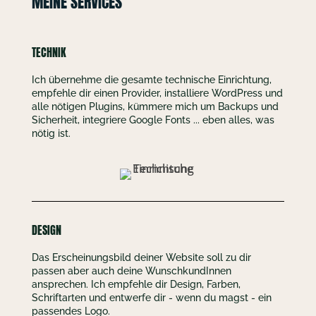
MEINE SERVICES
TECHNIK
Ich übernehme die gesamte technische Einrichtung,
empfehle dir einen Provider, installiere WordPress und
alle nötigen Plugins, kümmere mich um Backups und
Sicherheit, integriere Google Fonts ... eben alles, was
nötig ist.
DESIGN
Das Erscheinungsbild deiner Website soll zu dir
passen aber auch deine WunschkundInnen
ansprechen. Ich empfehle dir Design, Farben,
Schriftarten und entwerfe dir - wenn du magst - ein
passendes Logo.