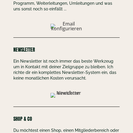
Programm, Weiterleitungen, Umleitungen und was
uns sonst noch so einfällt ...
NEWSLETTER
Ein Newsletter ist noch immer das beste Werkzeug
um in Kontakt mit deiner Zielgruppe zu bleiben. Ich
richte dir ein komplettes Newsletter-System ein, das
keine monatlichen Kosten verursacht.
SHOP & CO
Du möchtest einen Shop, einen Mitgliederbereich oder