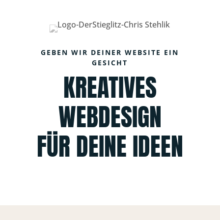
GEBEN WIR DEINER WEBSITE EIN
GESICHT
KREATIVES
WEBDESIGN
FÜR DEINE IDEEN