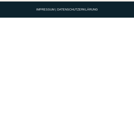
IMPRESSUM
|
DATENSCHUTZERKLÄRUNG