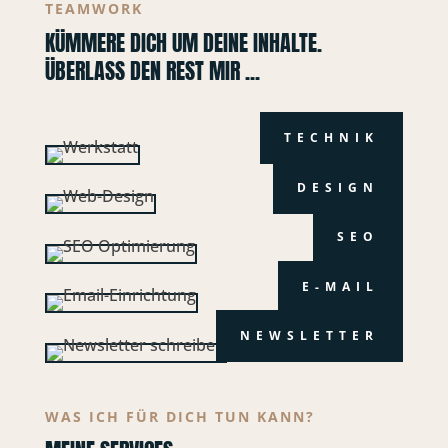
TEAMWORK
KÜMMERE DICH UM DEINE INHALTE.
ÜBERLASS DEN REST MIR ...
TECHNIK
DESIGN
SEO
E-MAIL
NEWSLETTER
WAS ICH FÜR DICH TUN KANN?