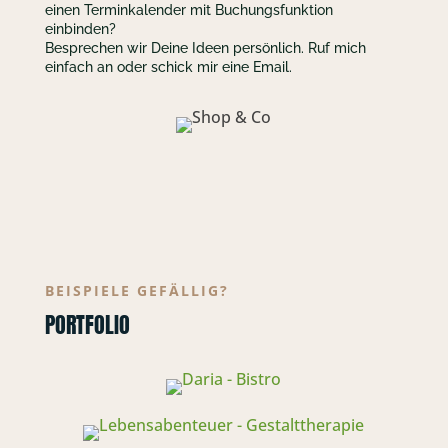
einen Terminkalender mit Buchungsfunktion
einbinden?
Besprechen wir Deine Ideen persönlich. Ruf mich
einfach an oder schick mir eine Email.
BEISPIELE GEFÄLLIG?
PORTFOLIO