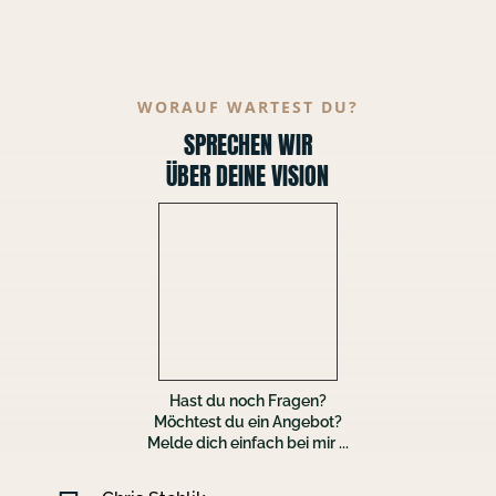
WORAUF WARTEST DU?
SPRECHEN WIR
ÜBER DEINE VISION
Hast du noch Fragen?
Möchtest du ein Angebot?
Melde dich einfach bei mir ...